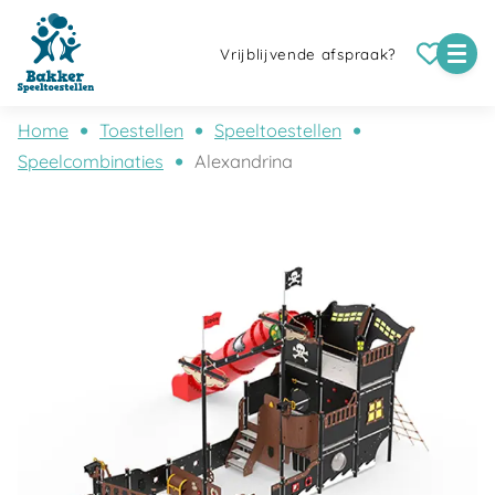
Vrijblijvende afspraak?
Home
Toestellen
Speeltoestellen
Speelcombinaties
Alexandrina