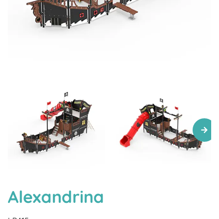
Alexandrina