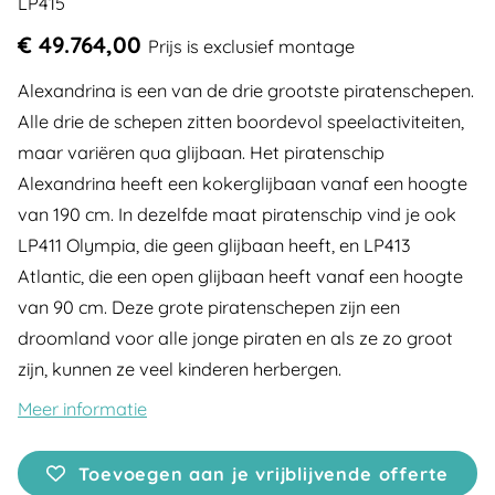
LP415
€ 49.764,00
Prijs is exclusief montage
Alexandrina is een van de drie grootste piratenschepen.
Alle drie de schepen zitten boordevol speelactiviteiten,
maar variëren qua glijbaan. Het piratenschip
Alexandrina heeft een kokerglijbaan vanaf een hoogte
van 190 cm. In dezelfde maat piratenschip vind je ook
LP411 Olympia, die geen glijbaan heeft, en LP413
Atlantic, die een open glijbaan heeft vanaf een hoogte
van 90 cm. Deze grote piratenschepen zijn een
droomland voor alle jonge piraten en als ze zo groot
zijn, kunnen ze veel kinderen herbergen.
Meer informatie
Toevoegen aan je vrijblijvende offerte