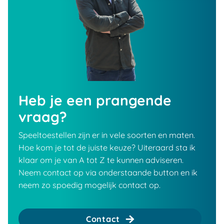
Heb je een prangende
vraag?
Speeltoestellen zijn er in vele soorten en maten.
Hoe kom je tot de juiste keuze? Uiteraard sta ik
klaar om je van A tot Z te kunnen adviseren.
Neem contact op via onderstaande button en ik
neem zo spoedig mogelijk contact op.
Contact