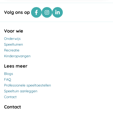
Volg ons op
Voor wie
Onderwijs
Speeltuinen
Recreatie
Kinderopvangen
Lees meer
Blogs
FAQ
Professionele speeltoestellen
Speeltuin aanleggen
Contact
Contact