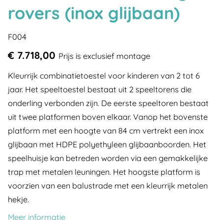
rovers (inox glijbaan)
F004
€ 7.718,00
Prijs is exclusief montage
Kleurrijk combinatietoestel voor kinderen van 2 tot 6
jaar. Het speeltoestel bestaat uit 2 speeltorens die
onderling verbonden zijn. De eerste speeltoren bestaat
uit twee platformen boven elkaar. Vanop het bovenste
platform met een hoogte van 84 cm vertrekt een inox
glijbaan met HDPE polyethyleen glijbaanboorden. Het
speelhuisje kan betreden worden via een gemakkelijke
trap met metalen leuningen. Het hoogste platform is
voorzien van een balustrade met een kleurrijk metalen
hekje.
Meer informatie