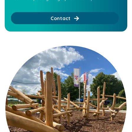
Contact