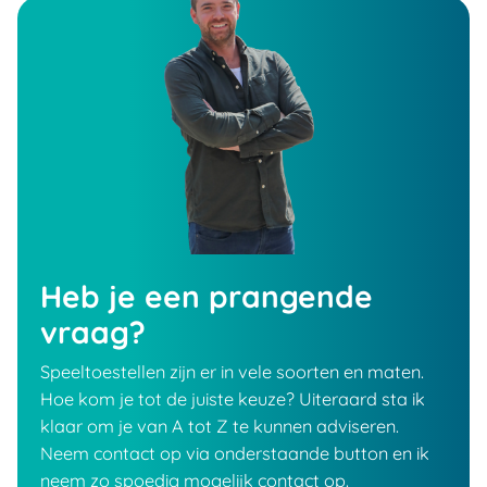
Heb je een prangende
vraag?
Speeltoestellen zijn er in vele soorten en maten.
Hoe kom je tot de juiste keuze? Uiteraard sta ik
klaar om je van A tot Z te kunnen adviseren.
Neem contact op via onderstaande button en ik
neem zo spoedig mogelijk contact op.