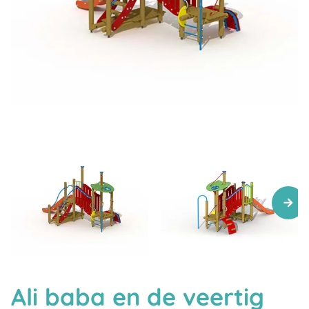
Ali baba en de veertig