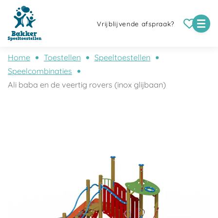
Vrijblijvende afspraak?
Home
Toestellen
Speeltoestellen
Speelcombinaties
Ali baba en de veertig rovers (inox glijbaan)