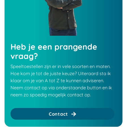
Heb je een prangende
vraag?
Speeltoestellen zijn er in vele soorten en maten.
Hoe kom je tot de juiste keuze? Uiteraard sta ik
klaar om je van A tot Z te kunnen adviseren.
Neem contact op via onderstaande button en ik
neem zo spoedig mogelijk contact op.
Contact