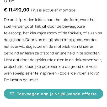
LC135
€ 11.492,00
Prijs is exclusief montage
De antisliptreden leiden naar het platform, waar het
spel verder gaat: kijk uit door de beweegbare
telescoop, het kleurrijke raam of de fakkels, of suis van
de glijbaan. Door van de glijbaan af te gaan, worden
het evenwichtsgevoel en de motoriek van kinderen
getraind en leren ze afstand en snelheid in te schatten.
Licht dat door de gekleurde ruiten in de dakramen valt,
projecteert kleurrijke patronen op de grond om vele
uren speelplezier te inspireren - zoals 'de vloer is lava'.
De lucht is de limiet.
Toevoegen aan je vrijblijvende offerte