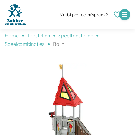
Vrijblijvende afspraak?
Home
Toestellen
Speeltoestellen
Speelcombinaties
Balin