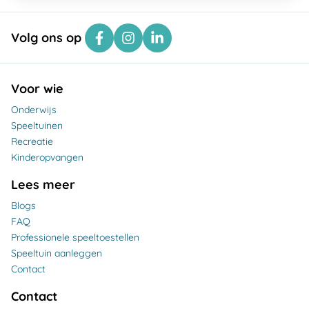
Volg ons op
Voor wie
Onderwijs
Speeltuinen
Recreatie
Kinderopvangen
Lees meer
Blogs
FAQ
Professionele speeltoestellen
Speeltuin aanleggen
Contact
Contact