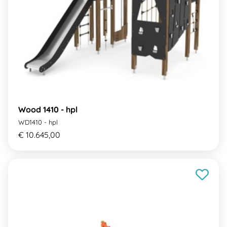
Wood 1410 - hpl
WD1410 - hpl
€ 10.645,00