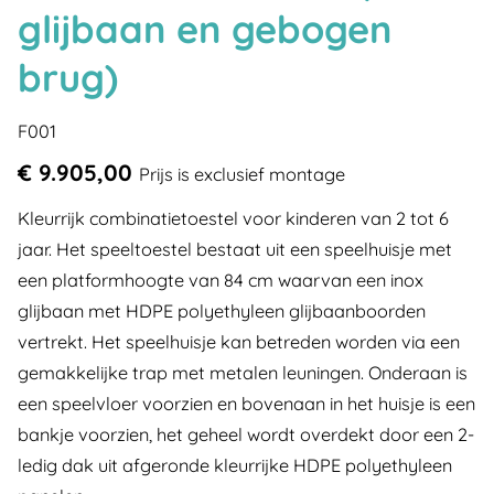
glijbaan en gebogen
brug)
F001
€ 9.905,00
Prijs is exclusief montage
Kleurrijk combinatietoestel voor kinderen van 2 tot 6
jaar. Het speeltoestel bestaat uit een speelhuisje met
een platformhoogte van 84 cm waarvan een inox
glijbaan met HDPE polyethyleen glijbaanboorden
vertrekt. Het speelhuisje kan betreden worden via een
gemakkelijke trap met metalen leuningen. Onderaan is
een speelvloer voorzien en bovenaan in het huisje is een
bankje voorzien, het geheel wordt overdekt door een 2-
ledig dak uit afgeronde kleurrijke HDPE polyethyleen