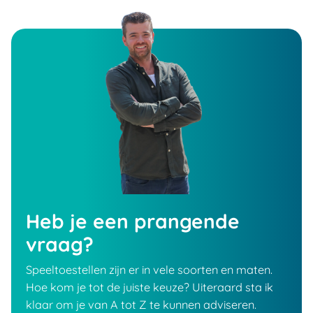
Heb je een prangende
vraag?
Speeltoestellen zijn er in vele soorten en maten.
Hoe kom je tot de juiste keuze? Uiteraard sta ik
klaar om je van A tot Z te kunnen adviseren.