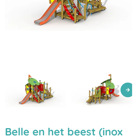
Belle en het beest (inox