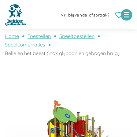
Vrijblijvende afspraak?
Home
Toestellen
Speeltoestellen
Speelcombinaties
Belle en het beest (inox glijbaan en gebogen brug)