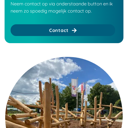
Neem contact op via onderstaande button en ik
neem zo spoedig mogelijk contact op.
Contact