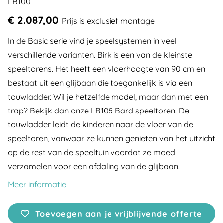
LB100
€ 2.087,00
Prijs is exclusief montage
In de Basic serie vind je speelsystemen in veel
verschillende varianten. Birk is een van de kleinste
speeltorens. Het heeft een vloerhoogte van 90 cm en
bestaat uit een glijbaan die toegankelijk is via een
touwladder. Wil je hetzelfde model, maar dan met een
trap? Bekijk dan onze LB105 Bard speeltoren. De
touwladder leidt de kinderen naar de vloer van de
speeltoren, vanwaar ze kunnen genieten van het uitzicht
op de rest van de speeltuin voordat ze moed
verzamelen voor een afdaling van de glijbaan.
Meer informatie
Toevoegen aan je vrijblijvende offerte