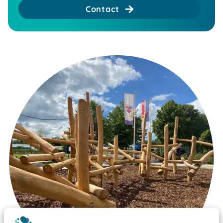
Contact