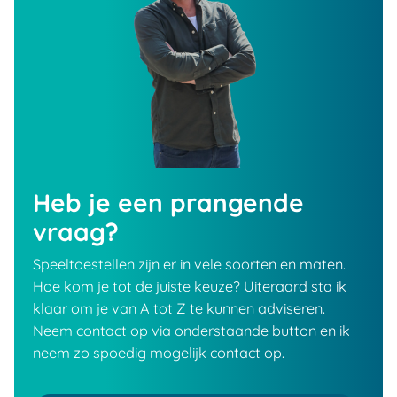
Heb je een prangende
vraag?
Speeltoestellen zijn er in vele soorten en maten.
Hoe kom je tot de juiste keuze? Uiteraard sta ik
klaar om je van A tot Z te kunnen adviseren.
Neem contact op via onderstaande button en ik
neem zo spoedig mogelijk contact op.