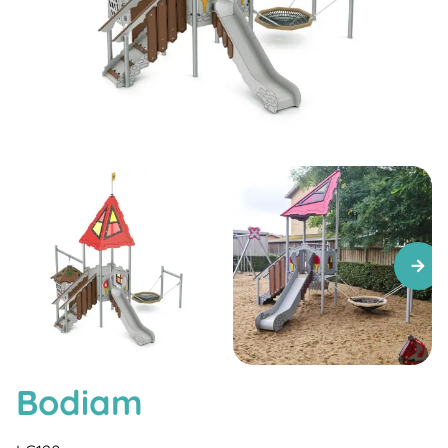
Bodiam