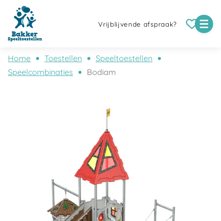
Vrijblijvende afspraak?
Home
Toestellen
Speeltoestellen
Speelcombinaties
Bodiam