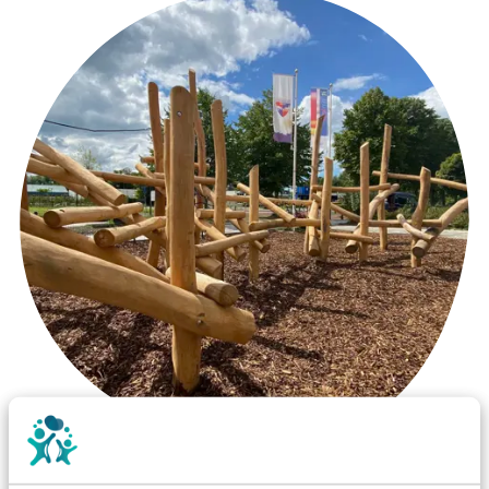
Wist je dat: