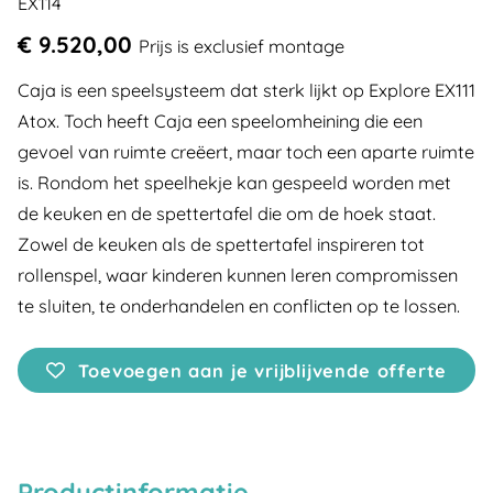
EX114
€ 9.520,00
Prijs is exclusief montage
Caja is een speelsysteem dat sterk lijkt op Explore EX111
Atox. Toch heeft Caja een speelomheining die een
gevoel van ruimte creëert, maar toch een aparte ruimte
is. Rondom het speelhekje kan gespeeld worden met
de keuken en de spettertafel die om de hoek staat.
Zowel de keuken als de spettertafel inspireren tot
rollenspel, waar kinderen kunnen leren compromissen
te sluiten, te onderhandelen en conflicten op te lossen.
Toevoegen aan je vrijblijvende offerte
Productinformatie