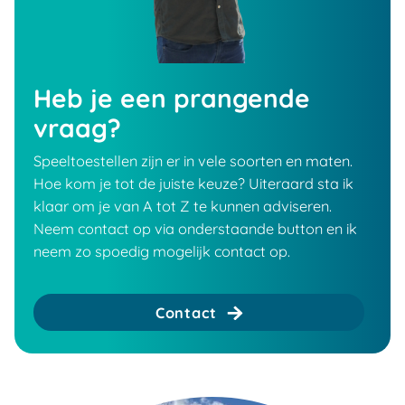
Heb je een prangende
vraag?
Speeltoestellen zijn er in vele soorten en maten.
Hoe kom je tot de juiste keuze? Uiteraard sta ik
klaar om je van A tot Z te kunnen adviseren.
Neem contact op via onderstaande button en ik
neem zo spoedig mogelijk contact op.
Contact