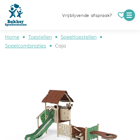
Vrijblijvende afspraak?
Home
Toestellen
Speeltoestellen
Speelcombinaties
Caja