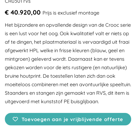
CR0301 rvs
€ 40.920,00
Prijs is exclusief montage
Het bijzondere en opvallende design van de Crooc serie
is een lust voor het oog. Ook kwalitatief valt er niets op
af te dingen, het plaatmateriaal is vervaardigd uit fraai
afgewerkt HPL welke in frisse kleuren (blauw, geel en
mintgroen) geleverd wordt. Daarnaast kan er tevens
gekozen worden voor de iets rustigere (en natuurlijke)
bruine houtprint. De toestellen laten zich dan ook
moeiteloos combineren met een avontuurlijke speeltuin.
Staanders en stangen zijn gemaakt van RVS, dit item is
uitgevoerd met kunststof PE buisglijbaan.
Toevoegen aan je vrijblijvende offerte