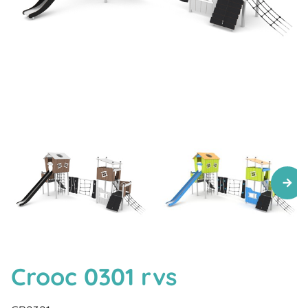
Crooc 0301 rvs