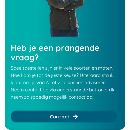
Heb je een prangende
vraag?
Speeltoestellen zijn er in vele soorten en maten.
Hoe kom je tot de juiste keuze? Uiteraard sta ik
klaar om je van A tot Z te kunnen adviseren.
Neem contact op via onderstaande button en ik
neem zo spoedig mogelijk contact op.
Contact