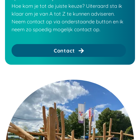
Hoe kom je tot de juiste keuze? Uiteraard sta ik
klaar om je van A tot Z te kunnen adviseren.
Neem contact op via onderstaande button en ik
neem zo spoedig mogelijk contact op.
Contact