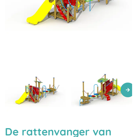
De rattenvanger van