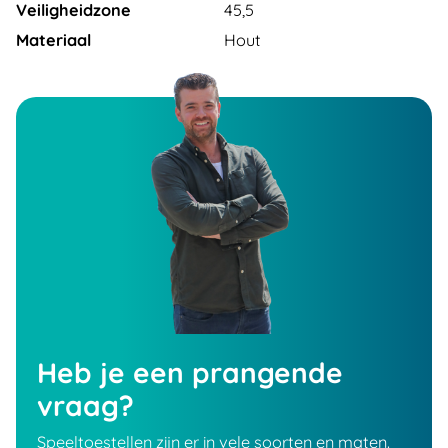
Veiligheidzone
45,5
Materiaal
Hout
Heb je een prangende
vraag?
Speeltoestellen zijn er in vele soorten en maten.