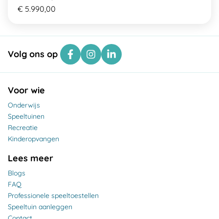
€ 5.990,00
Volg ons op
Voor wie
Onderwijs
Speeltuinen
Recreatie
Kinderopvangen
Lees meer
Blogs
FAQ
Professionele speeltoestellen
Speeltuin aanleggen
Contact