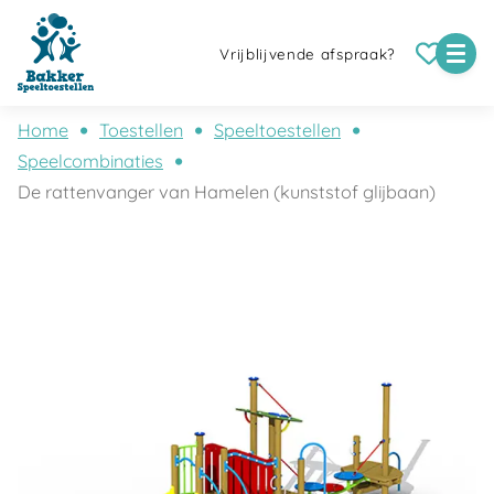
Vrijblijvende afspraak?
Home
Toestellen
Speeltoestellen
Speelcombinaties
De rattenvanger van Hamelen (kunststof glijbaan)