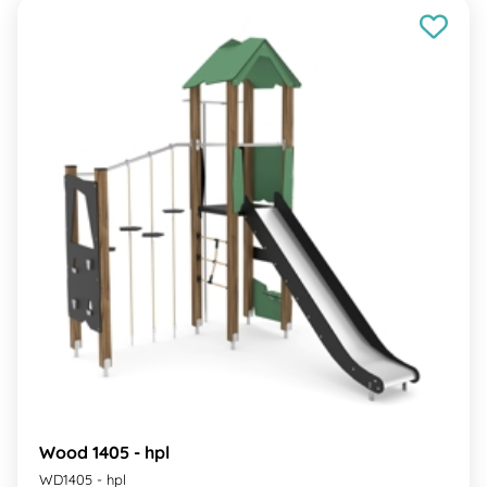
Wood 1405 - hpl
WD1405 - hpl