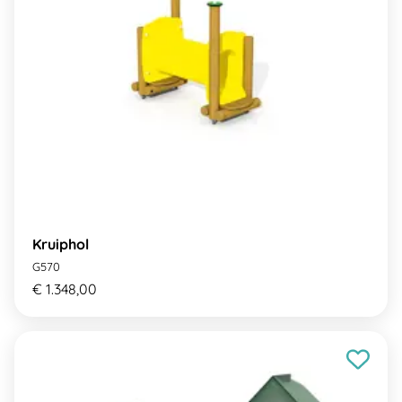
Kruiphol
G570
€ 1.348,00