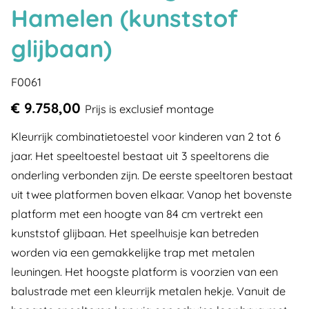
Hamelen (kunststof
glijbaan)
F0061
€ 9.758,00
Prijs is exclusief montage
Kleurrijk combinatietoestel voor kinderen van 2 tot 6
jaar. Het speeltoestel bestaat uit 3 speeltorens die
onderling verbonden zijn. De eerste speeltoren bestaat
uit twee platformen boven elkaar. Vanop het bovenste
platform met een hoogte van 84 cm vertrekt een
kunststof glijbaan. Het speelhuisje kan betreden
worden via een gemakkelijke trap met metalen
leuningen. Het hoogste platform is voorzien van een
balustrade met een kleurrijk metalen hekje. Vanuit de