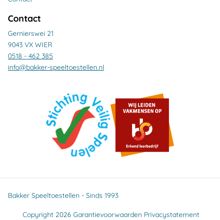
Contact
Gernierswei 21
9043 VX WIER
0518 - 462 385
info@bakker-speeltoestellen.nl
Bakker Speeltoestellen - Sinds 1993
Copyright 2026
Garantievoorwaarden
Privacystatement