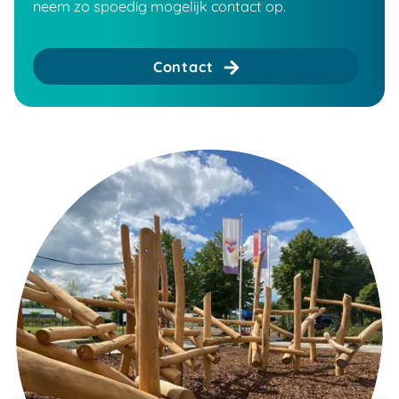
neem zo spoedig mogelijk contact op.
Contact