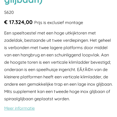
S620
€ 17.324,00
Prijs is exclusief montage
Een speeltoestel met een hoge uitkijktoren met
zadeldak, bestaande uit twee verdiepingen. Het geheel
is verbonden met twee lagere platforms door middel
van een hangbrug en een schuinliggend loopvlak. Aan
de hoogste toren is een verticale klimladder bevestigd;
onderaan is een speelhuisje ingericht. EÃƒÂ©n van de
kleinere platformen heeft een verticale klimladder, de
andere een gemakkelijke trap en een lage inox glijbaan.
Mits supplement kan een tweede hoge inox glijbaan of
spiraalglijbaan geplaatst worden.
Meer informatie