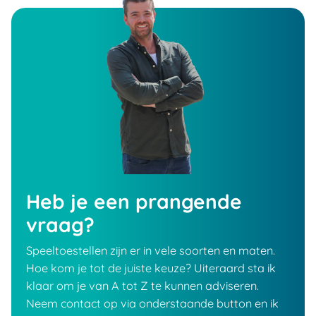
Heb je een prangende
vraag?
Speeltoestellen zijn er in vele soorten en maten.
Hoe kom je tot de juiste keuze? Uiteraard sta ik
klaar om je van A tot Z te kunnen adviseren.
Neem contact op via onderstaande button en ik