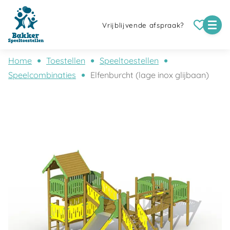
Vrijblijvende afspraak?
Home
Toestellen
Speeltoestellen
Speelcombinaties
Elfenburcht (lage inox glijbaan)