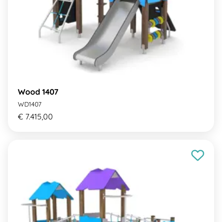
Wood 1407
WD1407
€ 7.415,00