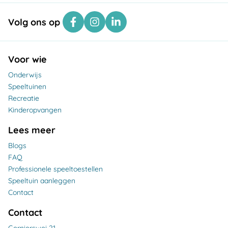
Volg ons op
Voor wie
Onderwijs
Speeltuinen
Recreatie
Kinderopvangen
Lees meer
Blogs
FAQ
Professionele speeltoestellen
Speeltuin aanleggen
Contact
Contact