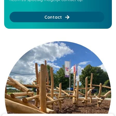
Contact