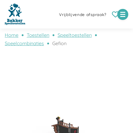
Vrijblijvende afspraak?
Home
Toestellen
Speeltoestellen
Speelcombinaties
Gefion