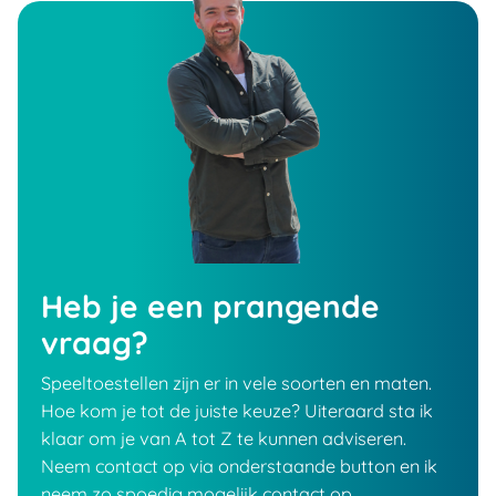
Heb je een prangende
vraag?
Speeltoestellen zijn er in vele soorten en maten.
Hoe kom je tot de juiste keuze? Uiteraard sta ik
klaar om je van A tot Z te kunnen adviseren.
Neem contact op via onderstaande button en ik
neem zo spoedig mogelijk contact op.