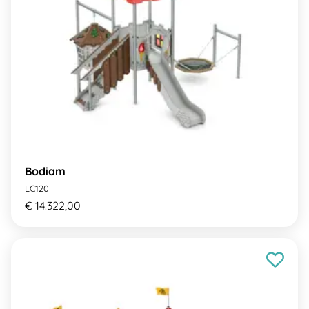
Bodiam
LC120
€ 14.322,00