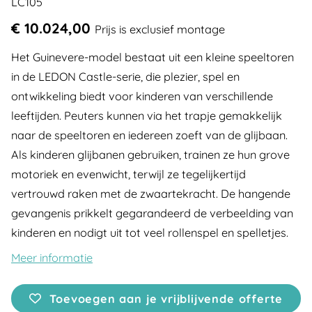
LC105
€ 10.024,00
Prijs is exclusief montage
Het Guinevere-model bestaat uit een kleine speeltoren
in de LEDON Castle-serie, die plezier, spel en
ontwikkeling biedt voor kinderen van verschillende
leeftijden. Peuters kunnen via het trapje gemakkelijk
naar de speeltoren en iedereen zoeft van de glijbaan.
Als kinderen glijbanen gebruiken, trainen ze hun grove
motoriek en evenwicht, terwijl ze tegelijkertijd
vertrouwd raken met de zwaartekracht. De hangende
gevangenis prikkelt gegarandeerd de verbeelding van
kinderen en nodigt uit tot veel rollenspel en spelletjes.
Meer informatie
Toevoegen aan je vrijblijvende offerte