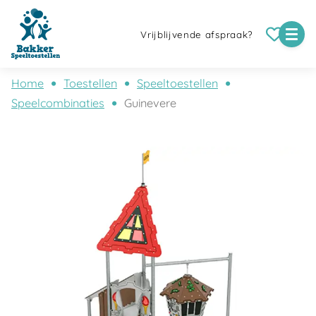
Vrijblijvende afspraak?
Home
Toestellen
Speeltoestellen
Speelcombinaties
Guinevere