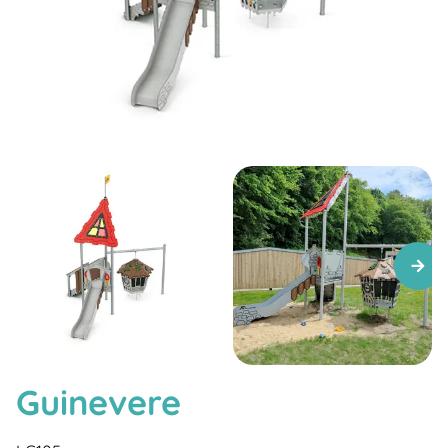
Guinevere