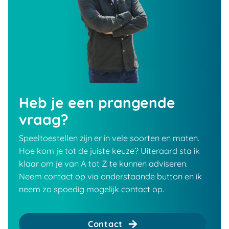
Heb je een prangende
vraag?
Speeltoestellen zijn er in vele soorten en maten.
Hoe kom je tot de juiste keuze? Uiteraard sta ik
klaar om je van A tot Z te kunnen adviseren.
Neem contact op via onderstaande button en ik
neem zo spoedig mogelijk contact op.
Contact