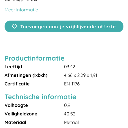
Meer informatie
Toevoegen aan je vrijblijvende offerte
Productinformatie
Leeftijd
03-12
Afmetingen (lxbxh)
4,66 x 2,29 x 1,91
Certificatie
EN-1176
Technische informatie
Valhoogte
0,9
Veiligheidzone
40,52
Materiaal
Metaal