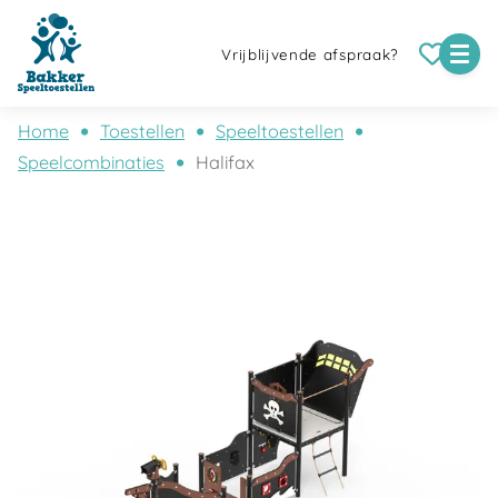
Vrijblijvende afspraak?
Home
Toestellen
Speeltoestellen
Speelcombinaties
Halifax