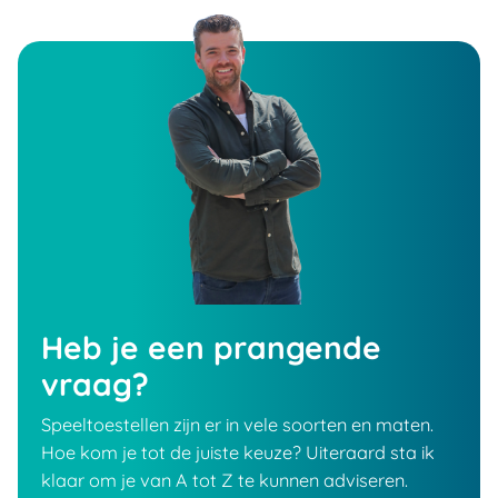
Heb je een prangende
vraag?
Speeltoestellen zijn er in vele soorten en maten.
Hoe kom je tot de juiste keuze? Uiteraard sta ik
klaar om je van A tot Z te kunnen adviseren.