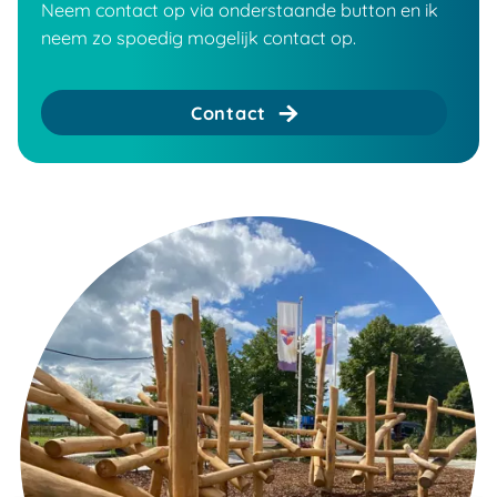
Neem contact op via onderstaande button en ik
neem zo spoedig mogelijk contact op.
Contact