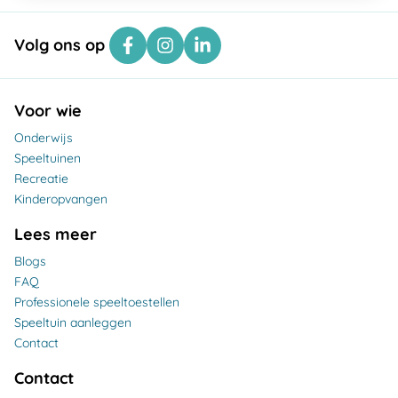
Volg ons op
Voor wie
Onderwijs
Speeltuinen
Recreatie
Kinderopvangen
Lees meer
Blogs
FAQ
Professionele speeltoestellen
Speeltuin aanleggen
Contact
Contact