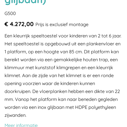
G500
€ 4.272,00
Prijs is exclusief montage
Een kleurrijk speeltoestel voor kinderen van 2 tot 6 jaar.
Het speeltoestel is opgebouwd uit een plankenvloer en
1 platform, op een hoogte van 85 cm. Dit platform kan
bereikt worden via een gemakkelijke houten trap, een
klimmuur met kunststof klimgrepen en een kleurrijk
klimnet. Aan de zijde van het klimnet is er een ronde
opening voorzien waar de kinderen kunnen
doorkruipen. De vloerplanken hebben een dikte van 22
mm. Vanop het platform kan naar beneden gegleden
worden via een inox glijbaan met HDPE polyethyleen
zijwanden.
Meer informatie