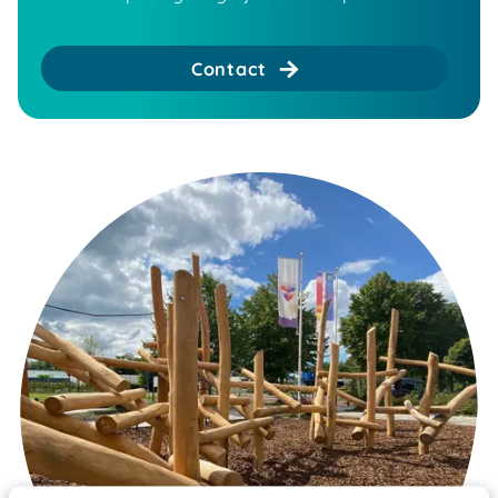
Contact