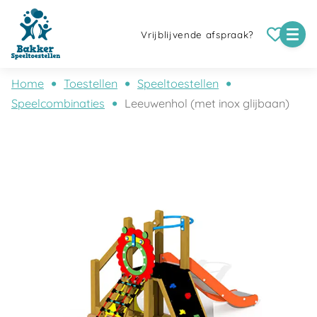
Vrijblijvende afspraak?
Home
Toestellen
Speeltoestellen
Speelcombinaties
Leeuwenhol (met inox glijbaan)