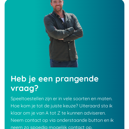
Heb je een prangende
vraag?
Speeltoestellen zijn er in vele soorten en maten.
Hoe kom je tot de juiste keuze? Uiteraard sta ik
klaar om je van A tot Z te kunnen adviseren.
Neem contact op via onderstaande button en ik
neem zo spoedig mogelijk contact op.