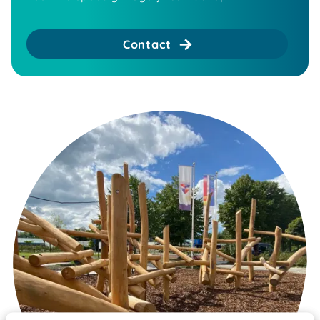
Contact