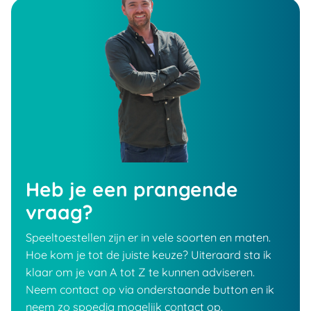
Heb je een prangende
vraag?
Speeltoestellen zijn er in vele soorten en maten.
Hoe kom je tot de juiste keuze? Uiteraard sta ik
klaar om je van A tot Z te kunnen adviseren.
Neem contact op via onderstaande button en ik
neem zo spoedig mogelijk contact op.