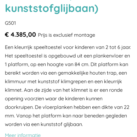
kunststofglijbaan)
G501
€ 4.385,00
Prijs is exclusief montage
Een kleurrijk speeltoestel voor kinderen van 2 tot 6 jaar.
Het speeltoestel is opgebouwd uit een plankenvloer en
1 platform, op een hoogte van 84 cm. Dit platform kan
bereikt worden via een gemakkelijke houten trap, een
klimmuur met kunststof klimgrepen en een kleurrijk
klimnet. Aan de zijde van het klimnet is er een ronde
opening voorzien waar de kinderen kunnen
doorkruipen. De vloerplanken hebben een dikte van 22
mm. Vanop het platform kan naar beneden gegleden
worden via een kunststof glijbaan.
Meer informatie