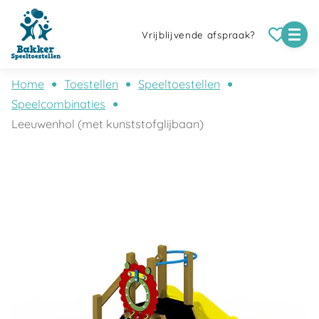
Vrijblijvende afspraak?
Home
Toestellen
Speeltoestellen
Speelcombinaties
Leeuwenhol (met kunststofglijbaan)