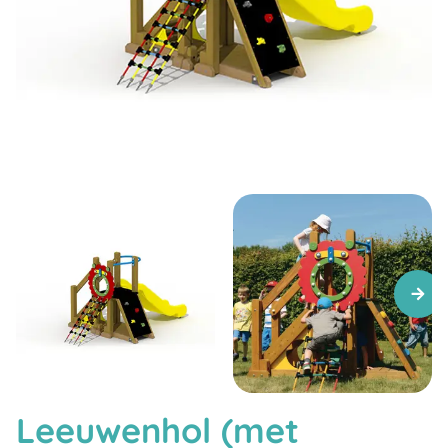
Leeuwenhol (met