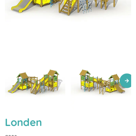
Londen