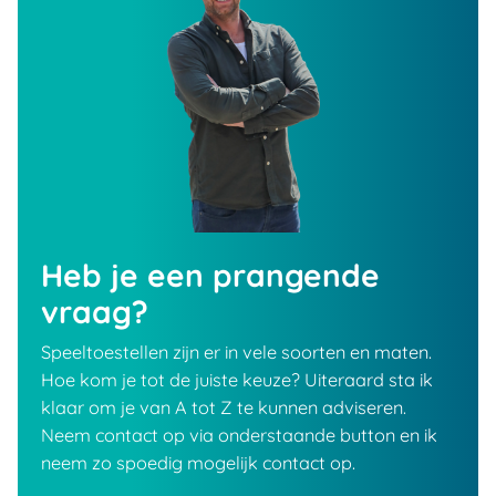
Heb je een prangende
vraag?
Speeltoestellen zijn er in vele soorten en maten.
Hoe kom je tot de juiste keuze? Uiteraard sta ik
klaar om je van A tot Z te kunnen adviseren.
Neem contact op via onderstaande button en ik
neem zo spoedig mogelijk contact op.