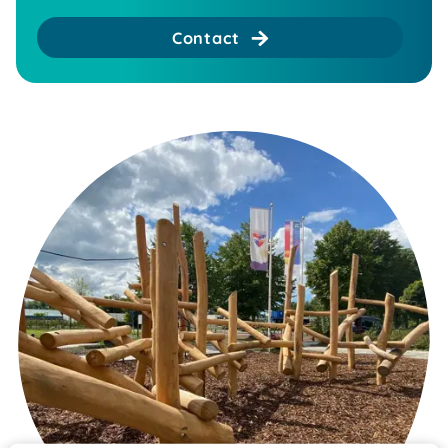
Contact