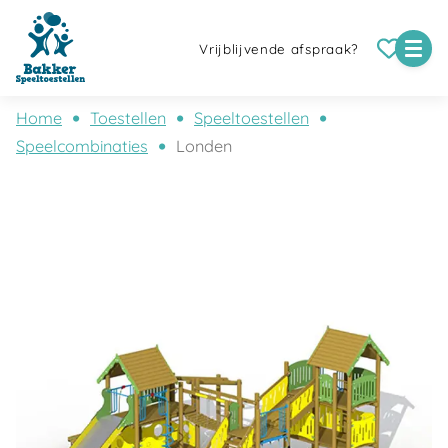
Vrijblijvende afspraak?
Home
Toestellen
Speeltoestellen
Speelcombinaties
Londen