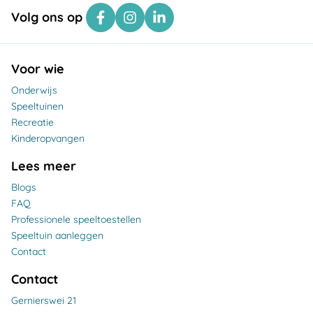
Volg ons op
Voor wie
Onderwijs
Speeltuinen
Recreatie
Kinderopvangen
Lees meer
Blogs
FAQ
Professionele speeltoestellen
Speeltuin aanleggen
Contact
Contact
Gernierswei 21