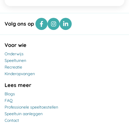
Volg ons op
Voor wie
Onderwijs
Speeltuinen
Recreatie
Kinderopvangen
Lees meer
Blogs
FAQ
Professionele speeltoestellen
Speeltuin aanleggen
Contact