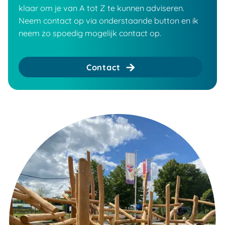
klaar om je van A tot Z te kunnen adviseren.
Neem contact op via onderstaande button en ik
neem zo spoedig mogelijk contact op.
Contact