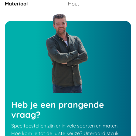
Materiaal
Hout
Heb je een prangende
vraag?
Speeltoestellen zijn er in vele soorten en maten.
Hoe kom je tot de juiste keuze? Uiteraard sta ik