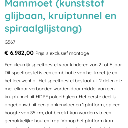
Mammoet (kunststof
glijbaan, kruiptunnel en
spiraalglijstang)
G567
€ 6.982,00
Prijs is exclusief montage
Een kleurrijk speeltoestel voor kinderen van 2 tot 6 jaar.
Dit speeltoestel is een combinatie van het kreeftje en
het leeuwenhol. Het speeltoestel bestaat uit 2 delen die
met elkaar verbonden worden door middel van een
kruiptunnel uit HDPE polyethyleen. Het eerste deel is
opgebouwd uit een plankenvloer en 1 platform, op een
hoogte van 85 cm, dat bereikt kan worden via een
gemakkelijke houten trap. Vanop het platform kan