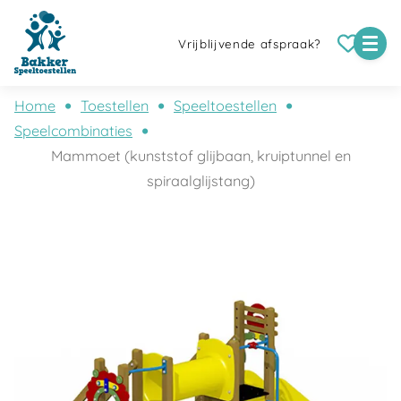
Vrijblijvende afspraak?
Home
Toestellen
Speeltoestellen
Speelcombinaties
Mammoet (kunststof glijbaan, kruiptunnel en
spiraalglijstang)