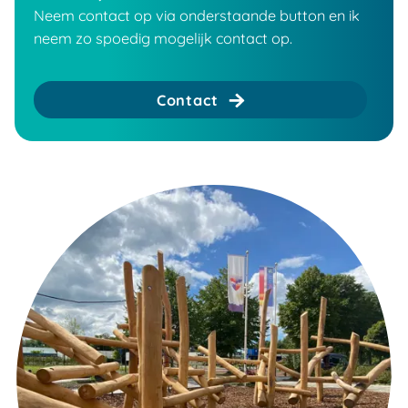
Neem contact op via onderstaande button en ik
neem zo spoedig mogelijk contact op.
Contact