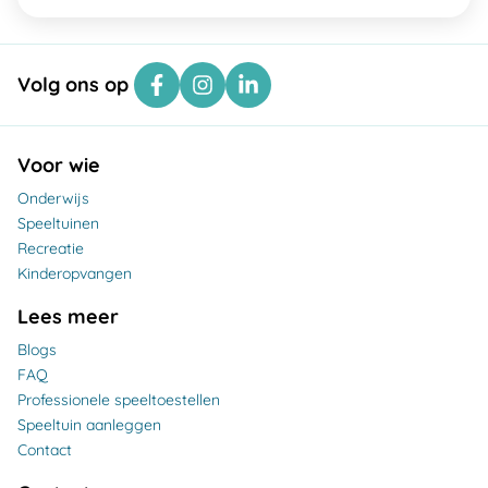
Volg ons op
Voor wie
Onderwijs
Speeltuinen
Recreatie
Kinderopvangen
Lees meer
Blogs
FAQ
Professionele speeltoestellen
Speeltuin aanleggen
Contact