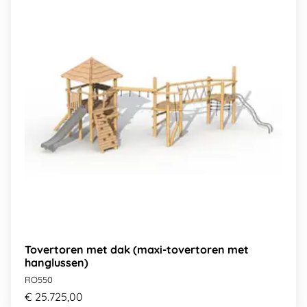
Tovertoren met dak (maxi-tovertoren met
hanglussen)
RO550
€ 25.725,00