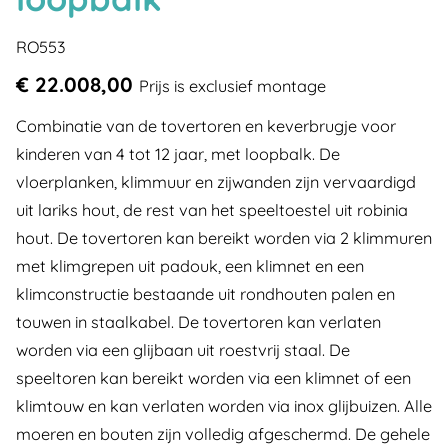
RO553
€ 22.008,00
Prijs is exclusief montage
Combinatie van de tovertoren en keverbrugje voor
kinderen van 4 tot 12 jaar, met loopbalk. De
vloerplanken, klimmuur en zijwanden zijn vervaardigd
uit lariks hout, de rest van het speeltoestel uit robinia
hout. De tovertoren kan bereikt worden via 2 klimmuren
met klimgrepen uit padouk, een klimnet en een
klimconstructie bestaande uit rondhouten palen en
touwen in staalkabel. De tovertoren kan verlaten
worden via een glijbaan uit roestvrij staal. De
speeltoren kan bereikt worden via een klimnet of een
klimtouw en kan verlaten worden via inox glijbuizen. Alle
moeren en bouten zijn volledig afgeschermd. De gehele