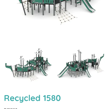
Recycled 1580