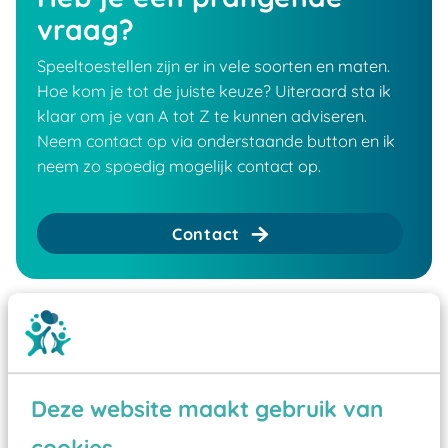
vraag?
Speeltoestellen zijn er in vele soorten en maten.
Hoe kom je tot de juiste keuze? Uiteraard sta ik
klaar om je van A tot Z te kunnen adviseren.
Neem contact op via onderstaande button en ik
neem zo spoedig mogelijk contact op.
Contact
Deze website maakt gebruik van
cookies