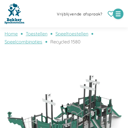
Vrijblijvende afspraak?
Home
Toestellen
Speeltoestellen
Speelcombinaties
Recycled 1580