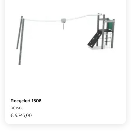
Recycled 1508
RC1508
€ 9.745,00