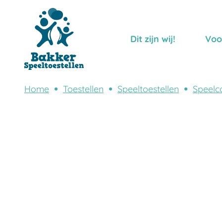
Dit zijn wij!
Voo
Home
Toestellen
Speeltoestellen
Speelc