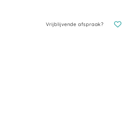
Vrijblijvende afspraak?