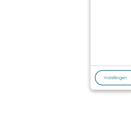
Instellingen