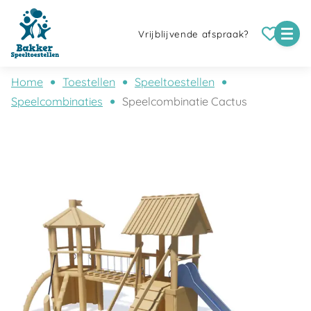
Vrijblijvende afspraak?
Home
Toestellen
Speeltoestellen
Speelcombinaties
Speelcombinatie Cactus