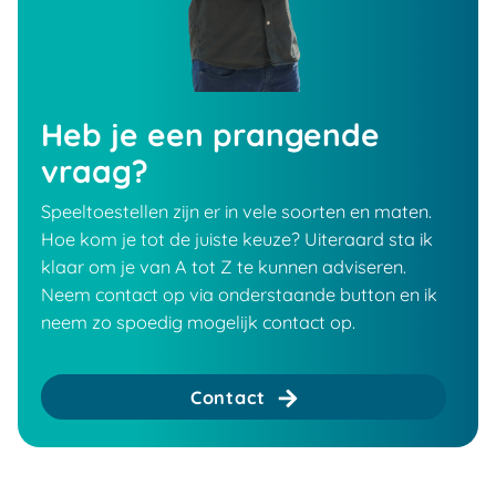
Heb je een prangende
vraag?
Speeltoestellen zijn er in vele soorten en maten.
Hoe kom je tot de juiste keuze? Uiteraard sta ik
klaar om je van A tot Z te kunnen adviseren.
Neem contact op via onderstaande button en ik
neem zo spoedig mogelijk contact op.
Contact