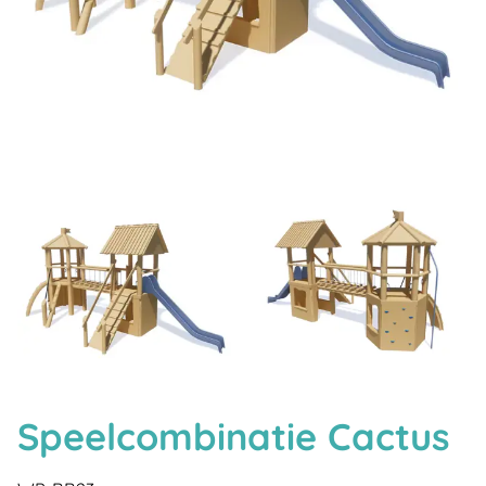
Speelcombinatie Cactus