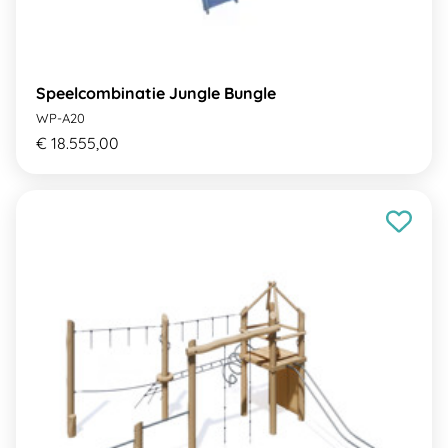
Speelcombinatie Jungle Bungle
WP-A20
€ 18.555,00