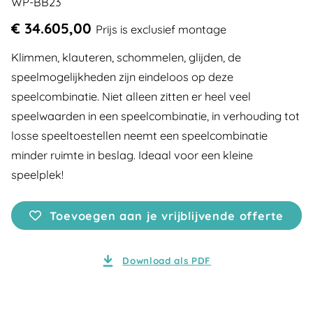
WP-BB23
€ 34.605,00
Prijs is exclusief montage
Klimmen, klauteren, schommelen, glijden, de
speelmogelijkheden zijn eindeloos op deze
speelcombinatie. Niet alleen zitten er heel veel
speelwaarden in een speelcombinatie, in verhouding tot
losse speeltoestellen neemt een speelcombinatie
minder ruimte in beslag. Ideaal voor een kleine
speelplek!
Toevoegen aan je vrijblijvende offerte
Download als PDF