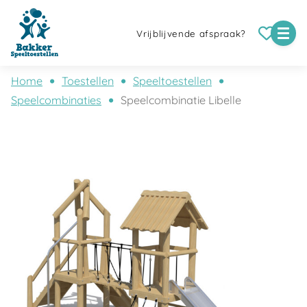
Vrijblijvende afspraak?
Home
Toestellen
Speeltoestellen
Speelcombinaties
Speelcombinatie Libelle