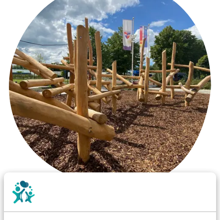
Wist je dat: