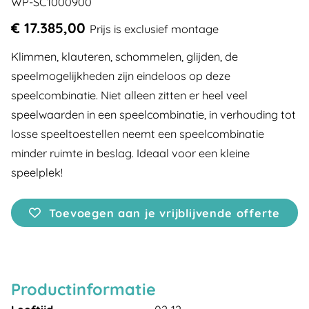
WP-SC1000900
€ 17.385,00
Prijs is exclusief montage
Klimmen, klauteren, schommelen, glijden, de
speelmogelijkheden zijn eindeloos op deze
speelcombinatie. Niet alleen zitten er heel veel
speelwaarden in een speelcombinatie, in verhouding tot
losse speeltoestellen neemt een speelcombinatie
minder ruimte in beslag. Ideaal voor een kleine
speelplek!
Toevoegen aan je vrijblijvende offerte
Productinformatie