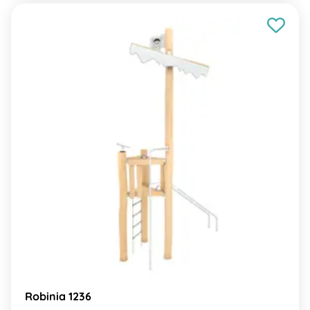
Robinia 1236