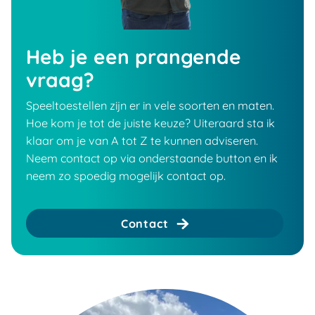
Heb je een prangende
vraag?
Speeltoestellen zijn er in vele soorten en maten.
Hoe kom je tot de juiste keuze? Uiteraard sta ik
klaar om je van A tot Z te kunnen adviseren.
Neem contact op via onderstaande button en ik
neem zo spoedig mogelijk contact op.
Contact