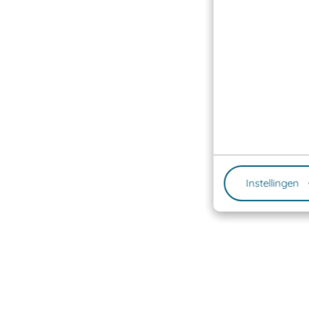
Instellingen