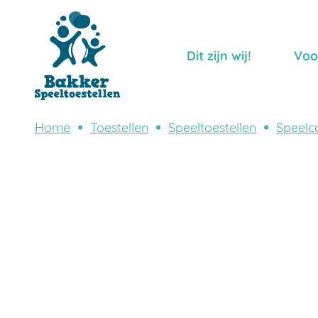
Dit zijn wij!
Voo
Home
Toestellen
Speeltoestellen
Speelc