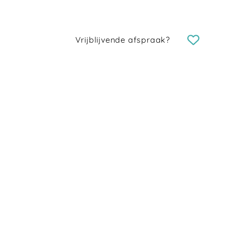
Vrijblijvende afspraak?