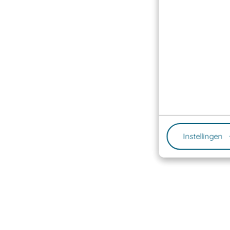
Instellingen