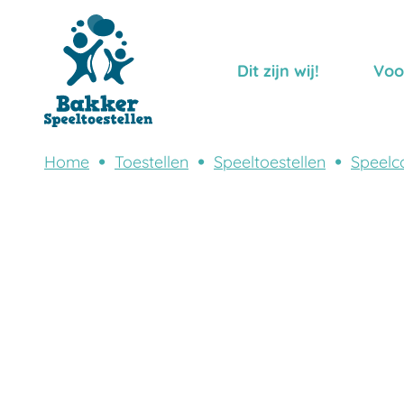
Dit zijn wij!
Voo
Home
Toestellen
Speeltoestellen
Speelc