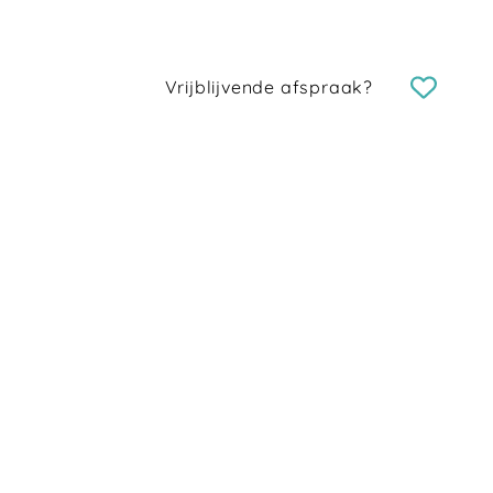
Vrijblijvende afspraak?