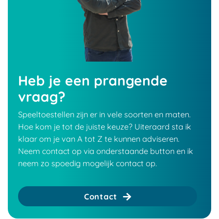
Heb je een prangende
vraag?
Speeltoestellen zijn er in vele soorten en maten.
Hoe kom je tot de juiste keuze? Uiteraard sta ik
klaar om je van A tot Z te kunnen adviseren.
Neem contact op via onderstaande button en ik
neem zo spoedig mogelijk contact op.
Contact