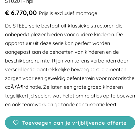
ST0201 - hpl
€ 6.770,00
Prijs is exclusief montage
De STEEL-serie bestaat uit klassieke structuren die
onbeperkt plezier bieden voor oudere kinderen. De
apparatuur uit deze serie kan perfect worden
aangepast aan de behoeften van kinderen en de
beschikbare ruimte. Rijen van torens verbonden door
verschillende aantrekkelijke beweegbare elementen
zorgen voor een geweldig oefenterrein voor motorische
coÃƒÂ¶rdinatie. Ze laten een grote groep kinderen
tegelijkertijd spelen, wat helpt om relaties op te bouwen
en ook teamwork en gezonde concurrentie leert.
Toevoegen aan je vrijblijvende offerte