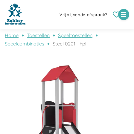
Vrijblijvende afspraak?
Home
Toestellen
Speeltoestellen
Speelcombinaties
Steel 0201 - hpl