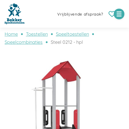
Vrijblijvende afspraak?
Home
Toestellen
Speeltoestellen
Speelcombinaties
Steel 0212 - hpl