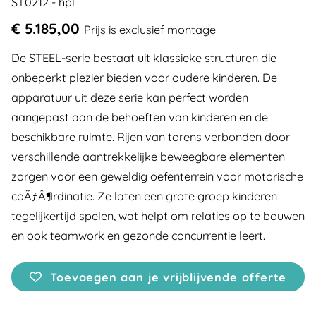
ST0212 - hpl
€ 5.185,00
Prijs is exclusief montage
De STEEL-serie bestaat uit klassieke structuren die
onbeperkt plezier bieden voor oudere kinderen. De
apparatuur uit deze serie kan perfect worden
aangepast aan de behoeften van kinderen en de
beschikbare ruimte. Rijen van torens verbonden door
verschillende aantrekkelijke beweegbare elementen
zorgen voor een geweldig oefenterrein voor motorische
coÃƒÂ¶rdinatie. Ze laten een grote groep kinderen
tegelijkertijd spelen, wat helpt om relaties op te bouwen
en ook teamwork en gezonde concurrentie leert.
Toevoegen aan je vrijblijvende offerte