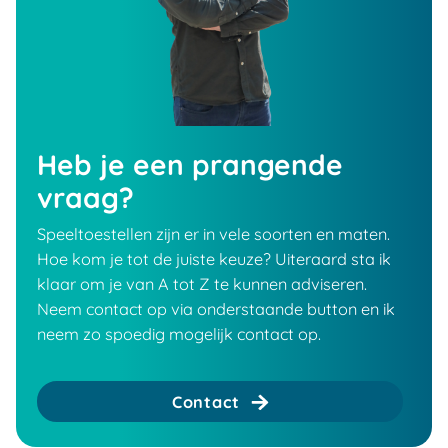
Heb je een prangende
vraag?
Speeltoestellen zijn er in vele soorten en maten.
Hoe kom je tot de juiste keuze? Uiteraard sta ik
klaar om je van A tot Z te kunnen adviseren.
Neem contact op via onderstaande button en ik
neem zo spoedig mogelijk contact op.
Contact