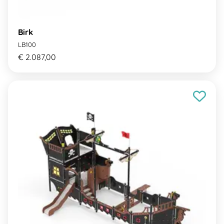
Birk
LB100
€ 2.087,00