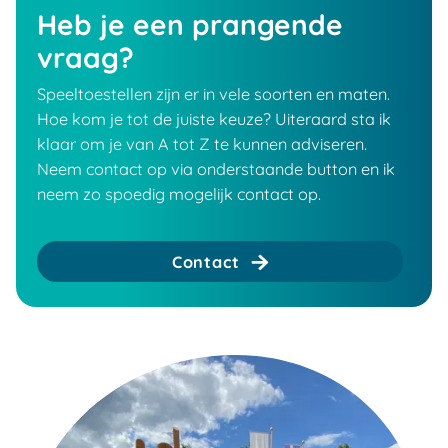
Heb je een prangende
vraag?
Speeltoestellen zijn er in vele soorten en maten.
Hoe kom je tot de juiste keuze? Uiteraard sta ik
klaar om je van A tot Z te kunnen adviseren.
Neem contact op via onderstaande button en ik
neem zo spoedig mogelijk contact op.
Contact