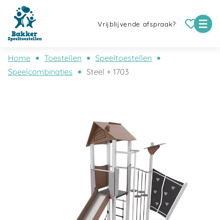
Vrijblijvende afspraak?
Home
Toestellen
Speeltoestellen
Speelcombinaties
Steel + 1703