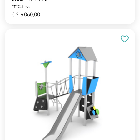
ST1741 rvs
€ 219.060,00