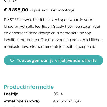
ST1703
€ 8.895,00
Prijs is exclusief montage
De STEEL+ serie biedt heel veel speelwaarde voor
kinderen van alle leeftijden. Steel+ heeft een zeer fraai
en onderscheidend design en is gemaakt van top
kwaliteit materialen. Door toevoeging van verschillende
manipulatieve elementen raak je nooit uitgespeeld.
Toevoegen aan je vrijblijvende offerte
Productinformatie
Leeftijd
03-14
Afmetingen (lxbxh)
4,75 x 2,17 x 3,43