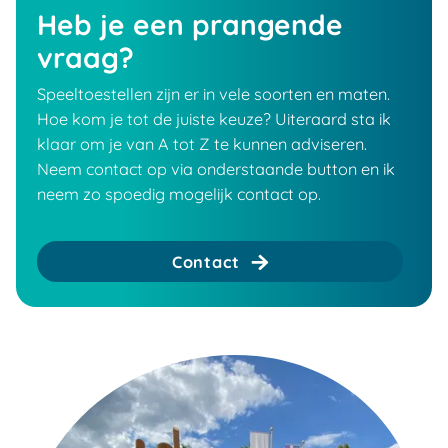
Heb je een prangende
vraag?
Speeltoestellen zijn er in vele soorten en maten.
Hoe kom je tot de juiste keuze? Uiteraard sta ik
klaar om je van A tot Z te kunnen adviseren.
Neem contact op via onderstaande button en ik
neem zo spoedig mogelijk contact op.
Contact