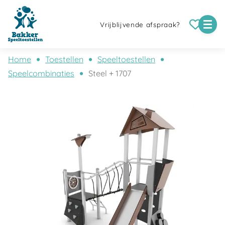
Vrijblijvende afspraak?
Home
Toestellen
Speeltoestellen
Speelcombinaties
Steel + 1707