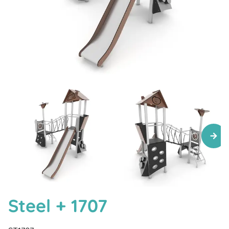
Steel + 1707