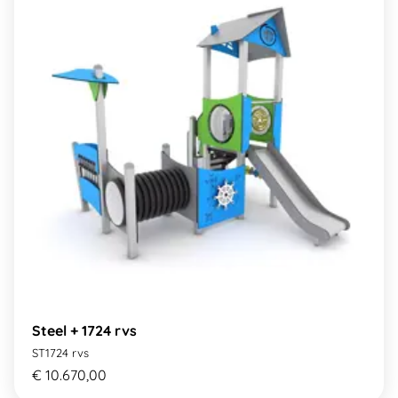
Steel + 1724 rvs
ST1724 rvs
€ 10.670,00