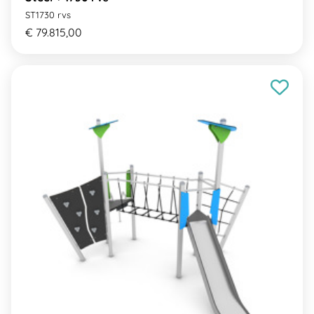
ST1730 rvs
€ 79.815,00