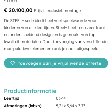
ST1709
€ 20.100,00
Prijs is exclusief montage
De STEEL+ serie biedt heel veel speelwaarde voor
kinderen van alle leeftijden. Steel+ heeft een zeer fraai
en onderscheidend design en is gemaakt van top
kwaliteit materialen. Door toevoeging van verschillende
manipulatieve elementen raak je nooit uitgespeeld.
Toevoegen aan je vrijblijvende offerte
Productinformatie
Leeftijd
03-14
Afmetingen (lxbxh)
5,21 x 3,64 x 3,73