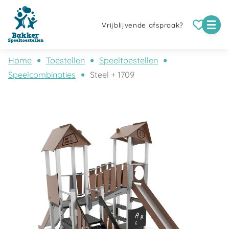
Vrijblijvende afspraak?
Home
Toestellen
Speeltoestellen
Speelcombinaties
Steel + 1709