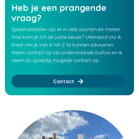
Heb je een prangende
vraag?
Speeltoestellen zijn er in vele soorten en maten.
Hoe kom je tot de juiste keuze? Uiteraard sta ik
klaar om je van A tot Z te kunnen adviseren.
Neem contact op via onderstaande button en ik
neem zo spoedig mogelijk contact op.
Contact