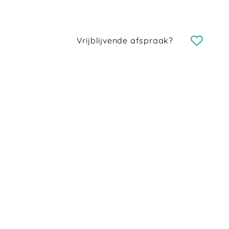
Vrijblijvende afspraak?