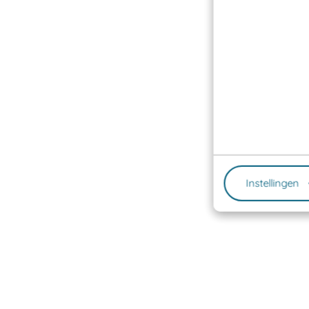
Instellingen