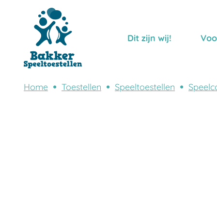
Dit zijn wij!
Voo
Home
Toestellen
Speeltoestellen
Speelc