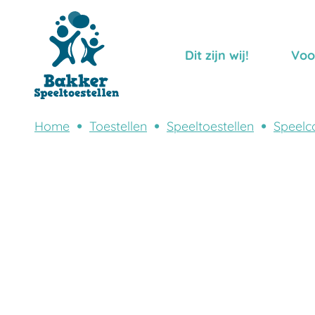
Dit zijn wij!
Voo
Home
Toestellen
Speeltoestellen
Speelc