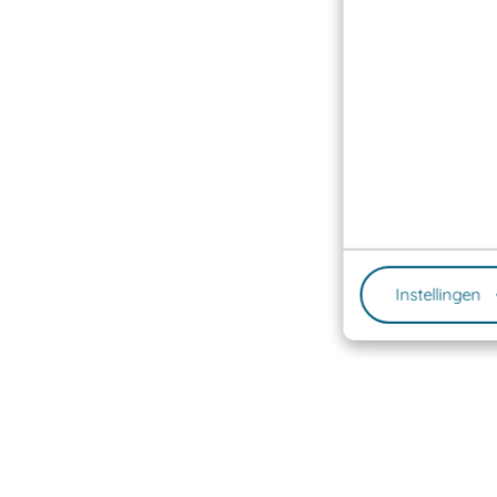
Instellingen