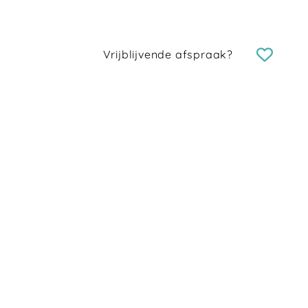
Vrijblijvende afspraak?