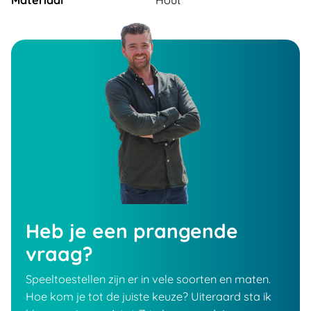
Materiaal
Hout
Heb je een prangende
vraag?
Speeltoestellen zijn er in vele soorten en maten.
Hoe kom je tot de juiste keuze? Uiteraard sta ik