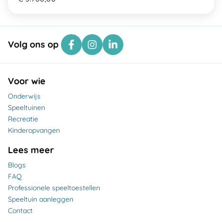
Volg ons op
Voor wie
Onderwijs
Speeltuinen
Recreatie
Kinderopvangen
Lees meer
Blogs
FAQ
Professionele speeltoestellen
Speeltuin aanleggen
Contact