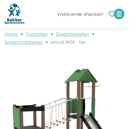
Vrijblijvende afspraak?
Home
Toestellen
Speeltoestellen
Speelcombinaties
Wood 1408 - hpl