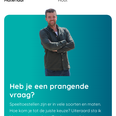
Materiaal
Hout
Heb je een prangende
vraag?
Speeltoestellen zijn er in vele soorten en maten.
Hoe kom je tot de juiste keuze? Uiteraard sta ik