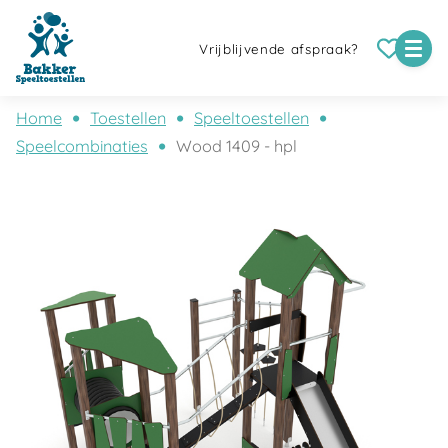
Vrijblijvende afspraak?
Home
Toestellen
Speeltoestellen
Speelcombinaties
Wood 1409 - hpl