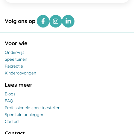
Volg ons op
Voor wie
Onderwijs
Speeltuinen
Recreatie
Kinderopvangen
Lees meer
Blogs
FAQ
Professionele speeltoestellen
Speeltuin aanleggen
Contact
Contact