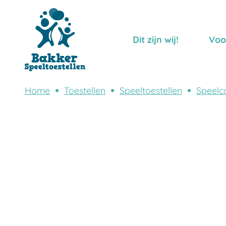
Dit zijn wij!
Voo
Home
Toestellen
Speeltoestellen
Speelc