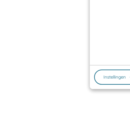
Instellingen