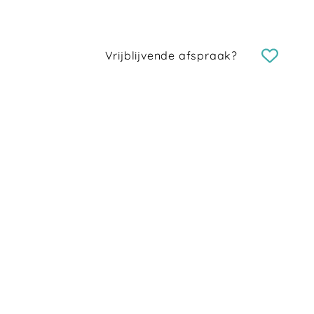
Vrijblijvende afspraak?