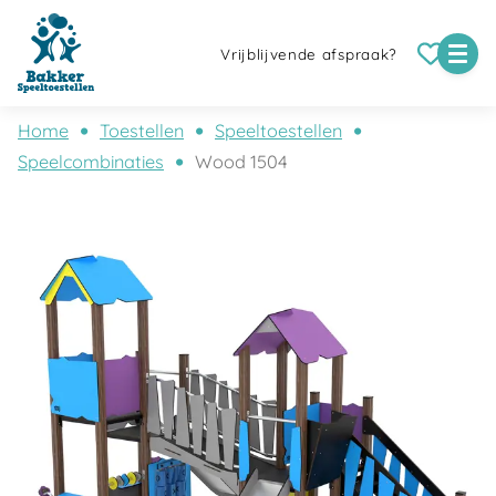
Vrijblijvende afspraak?
Home
Toestellen
Speeltoestellen
Speelcombinaties
Wood 1504