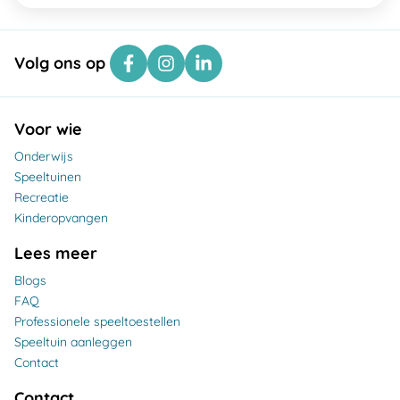
Volg ons op
Voor wie
Onderwijs
Speeltuinen
Recreatie
Kinderopvangen
Lees meer
Blogs
FAQ
Professionele speeltoestellen
Speeltuin aanleggen
Contact
Contact