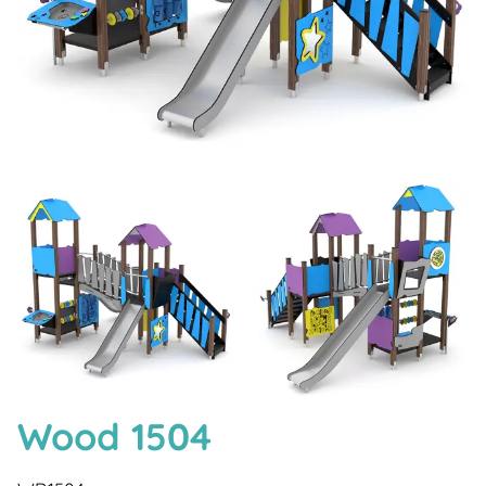
Wood 1504