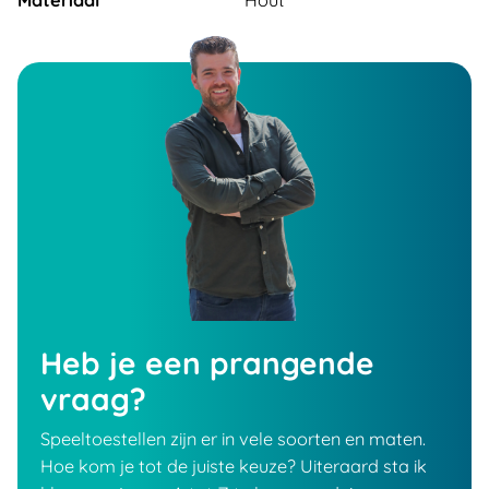
Materiaal
Hout
Heb je een prangende
vraag?
Speeltoestellen zijn er in vele soorten en maten.
Hoe kom je tot de juiste keuze? Uiteraard sta ik