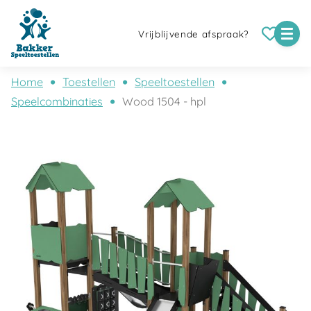
Vrijblijvende afspraak?
Home
Toestellen
Speeltoestellen
Speelcombinaties
Wood 1504 - hpl