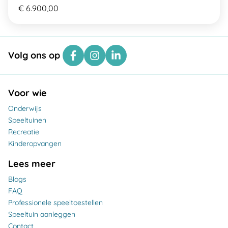
€ 6.900,00
Volg ons op
Voor wie
Onderwijs
Speeltuinen
Recreatie
Kinderopvangen
Lees meer
Blogs
FAQ
Professionele speeltoestellen
Speeltuin aanleggen
Contact