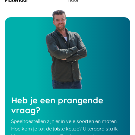
Materiaal
Hout
Heb je een prangende
vraag?
Speeltoestellen zijn er in vele soorten en maten.
Hoe kom je tot de juiste keuze? Uiteraard sta ik