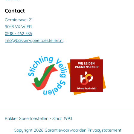
Contact
Gernierswei 21
9043 VX WIER
0518 - 462 385
info@bakker-speeltoestellen.nl
Bakker Speeltoestellen - Sinds 1993
Copyright 2026
Garantievoorwaarden
Privacystatement