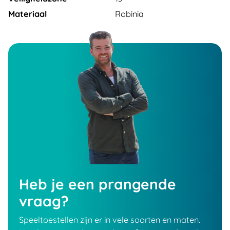
Materiaal
Robinia
Heb je een prangende
vraag?
Speeltoestellen zijn er in vele soorten en maten.