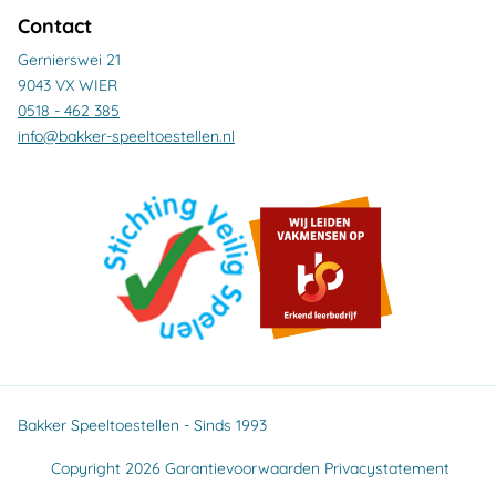
Contact
Gernierswei 21
9043 VX WIER
0518 - 462 385
info@bakker-speeltoestellen.nl
Bakker Speeltoestellen - Sinds 1993
Copyright 2026
Garantievoorwaarden
Privacystatement