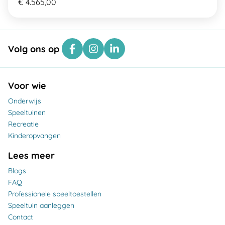
€ 4.565,00
Volg ons op
Voor wie
Onderwijs
Speeltuinen
Recreatie
Kinderopvangen
Lees meer
Blogs
FAQ
Professionele speeltoestellen
Speeltuin aanleggen
Contact