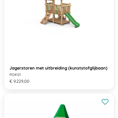
Jagerstoren met uitbreiding (kunststofglijbaan)
RO4121
€ 9.229,00