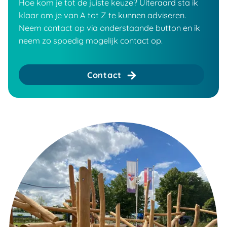
Hoe kom je tot de juiste keuze? Uiteraard sta ik
klaar om je van A tot Z te kunnen adviseren.
Neem contact op via onderstaande button en ik
neem zo spoedig mogelijk contact op.
Contact