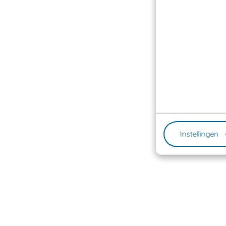
Instellingen