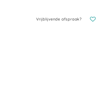
Vrijblijvende afspraak?