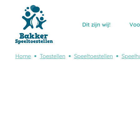
Dit zijn wij!
Voo
Home
Toestellen
Speeltoestellen
Speelhu