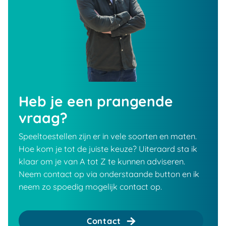
Heb je een prangende
vraag?
Speeltoestellen zijn er in vele soorten en maten.
Hoe kom je tot de juiste keuze? Uiteraard sta ik
klaar om je van A tot Z te kunnen adviseren.
Neem contact op via onderstaande button en ik
neem zo spoedig mogelijk contact op.
Contact