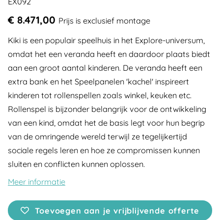
EX092
€ 8.471,00
Prijs is exclusief montage
Kiki is een populair speelhuis in het Explore-universum,
omdat het een veranda heeft en daardoor plaats biedt
aan een groot aantal kinderen. De veranda heeft een
extra bank en het Speelpanelen 'kachel' inspireert
kinderen tot rollenspellen zoals winkel, keuken etc.
Rollenspel is bijzonder belangrijk voor de ontwikkeling
van een kind, omdat het de basis legt voor hun begrip
van de omringende wereld terwijl ze tegelijkertijd
sociale regels leren en hoe ze compromissen kunnen
sluiten en conflicten kunnen oplossen.
Meer informatie
Toevoegen aan je vrijblijvende offerte