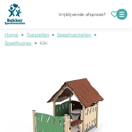
Vrijblijvende afspraak?
Home
Toestellen
Speeltoestellen
Speelhuisjes
Kiki