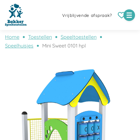
Vrijblijvende afspraak?
Home
Toestellen
Speeltoestellen
Speelhuisjes
Mini Sweet 0101 hpl