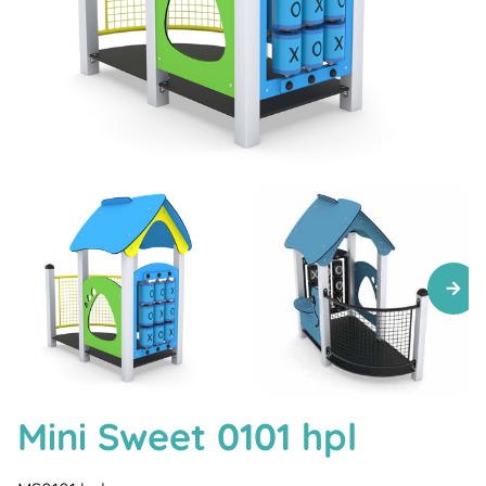
Mini Sweet 0101 hpl