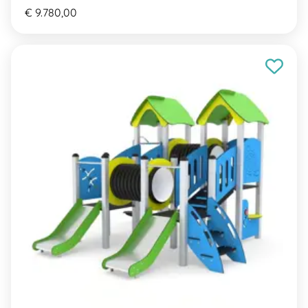
€ 9.780,00