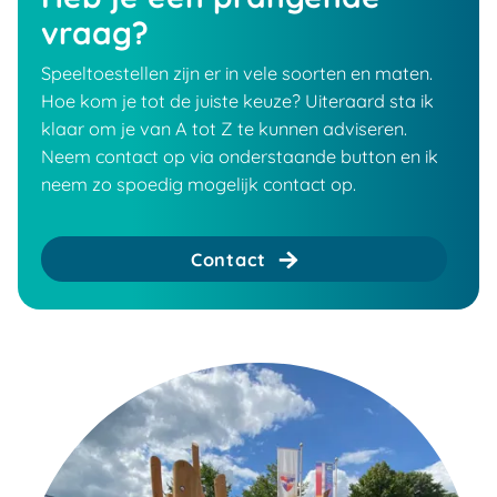
vraag?
Speeltoestellen zijn er in vele soorten en maten.
Hoe kom je tot de juiste keuze? Uiteraard sta ik
klaar om je van A tot Z te kunnen adviseren.
Neem contact op via onderstaande button en ik
neem zo spoedig mogelijk contact op.
Contact