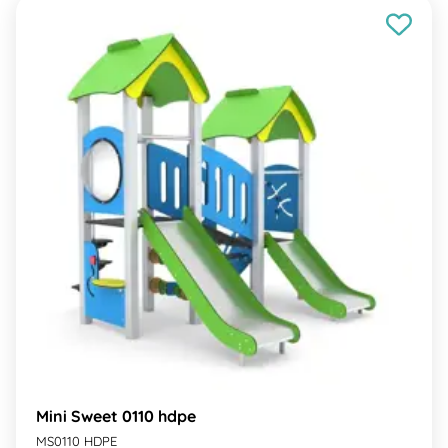
Mini Sweet 0110 hdpe
MS0110 HDPE