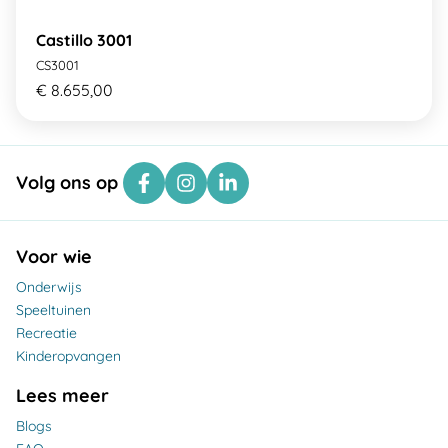
Castillo 3001
CS3001
€ 8.655,00
Volg ons op
Voor wie
Onderwijs
Speeltuinen
Recreatie
Kinderopvangen
Lees meer
Blogs