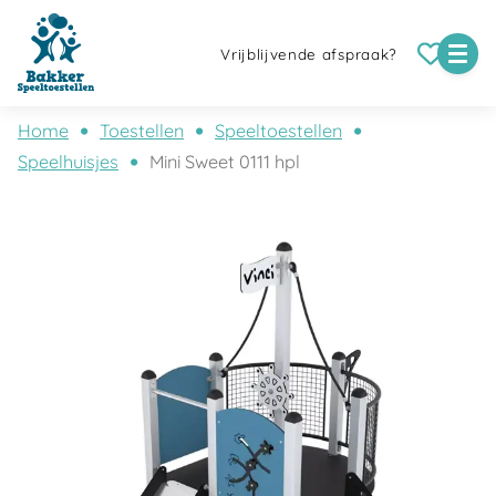
Vrijblijvende afspraak?
Home
Toestellen
Speeltoestellen
Speelhuisjes
Mini Sweet 0111 hpl