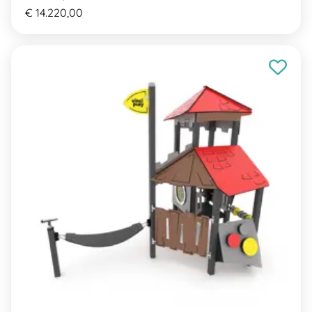
€ 14.220,00