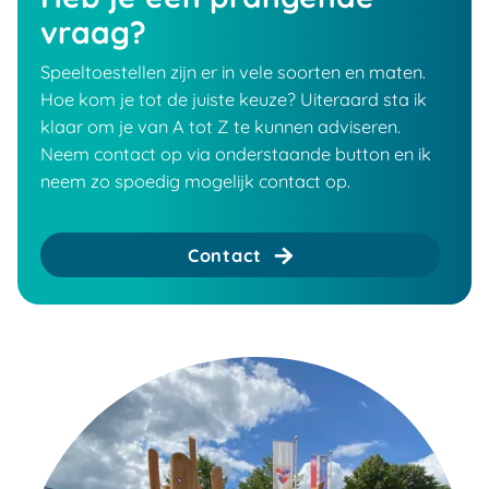
vraag?
Speeltoestellen zijn er in vele soorten en maten.
Hoe kom je tot de juiste keuze? Uiteraard sta ik
klaar om je van A tot Z te kunnen adviseren.
Neem contact op via onderstaande button en ik
neem zo spoedig mogelijk contact op.
Contact