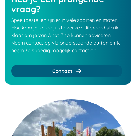
vraag?
Speeltoestellen zijn er in vele soorten en maten.
Hoe kom je tot de juiste keuze? Uiteraard sta ik
klaar om je van A tot Z te kunnen adviseren.
Neem contact op via onderstaande button en ik
neem zo spoedig mogelijk contact op.
Contact