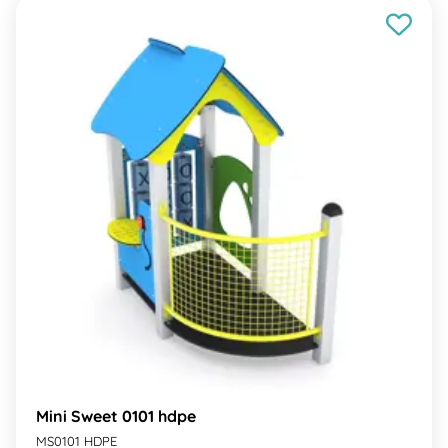
Mini Sweet 0101 hdpe
MS0101 HDPE