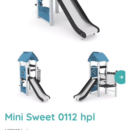
Mini Sweet 0112 hpl