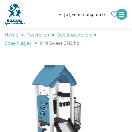
Vrijblijvende afspraak?
Home
Toestellen
Speeltoestellen
Speelhuisjes
Mini Sweet 0112 hpl