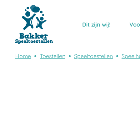
Dit zijn wij!
Voo
Home
Toestellen
Speeltoestellen
Speelhu