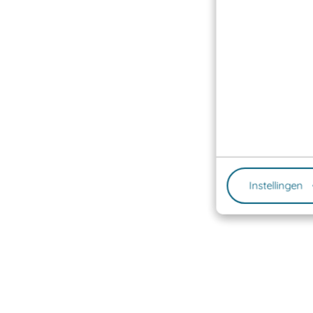
Instellingen