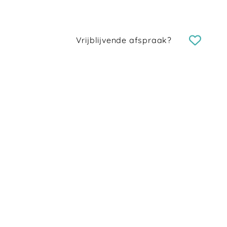
Vrijblijvende afspraak?