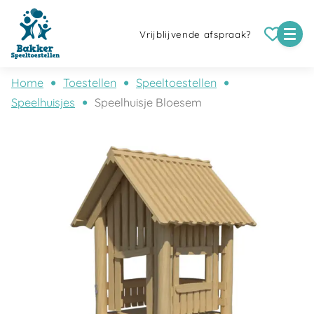
Vrijblijvende afspraak?
Home
Toestellen
Speeltoestellen
Speelhuisjes
Speelhuisje Bloesem