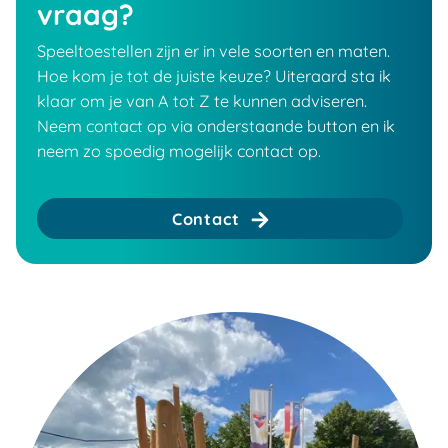
vraag?
Speeltoestellen zijn er in vele soorten en maten.
Hoe kom je tot de juiste keuze? Uiteraard sta ik
klaar om je van A tot Z te kunnen adviseren.
Neem contact op via onderstaande button en ik
neem zo spoedig mogelijk contact op.
Contact