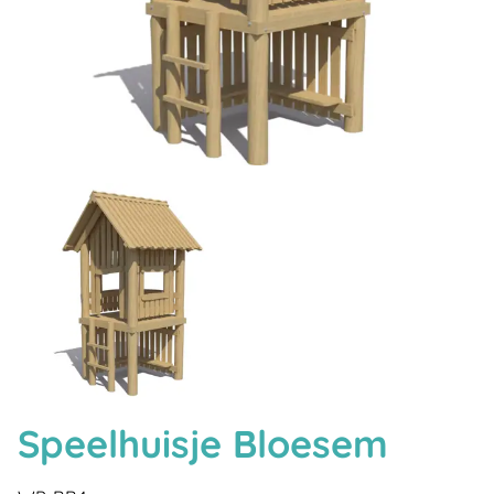
Speelhuisje Bloesem