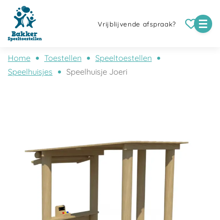
Vrijblijvende afspraak?
Home
Toestellen
Speeltoestellen
Speelhuisjes
Speelhuisje Joeri