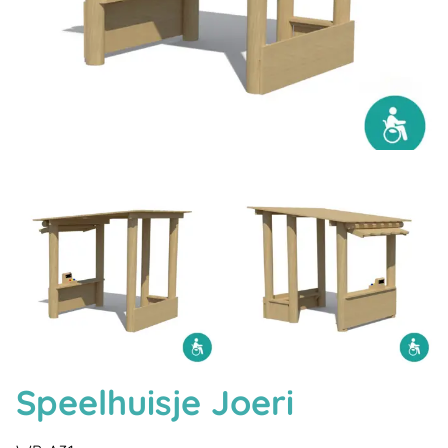
Speelhuisje Joeri