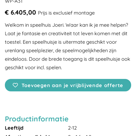
WP-A31
€ 6.405,00
Prijs is exclusief montage
Welkom in speelhuis Joeri. Waar kan ik je mee helpen?
Laat je fantasie en creativiteit tot leven komen met dit
toestel. Een speelhuisje is uitermate geschikt voor
urenlang speelplezier, de speelmogelijkheden zijn
eindeloos. Door de brede toegang is dit speelhuisje ook
geschikt voor incl. spelen.
Toevoegen aan je vrijblijvende offerte
Productinformatie
Leeftijd
2-12