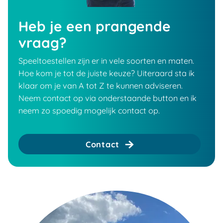
Heb je een prangende
vraag?
Speeltoestellen zijn er in vele soorten en maten.
Hoe kom je tot de juiste keuze? Uiteraard sta ik
klaar om je van A tot Z te kunnen adviseren.
Neem contact op via onderstaande button en ik
neem zo spoedig mogelijk contact op.
Contact