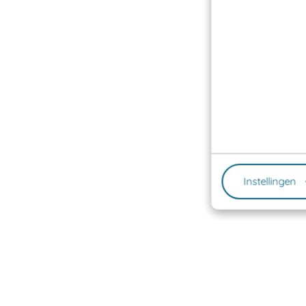
Instellingen