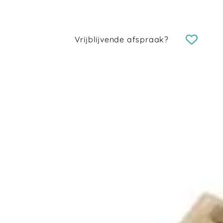
Vrijblijvende afspraak?