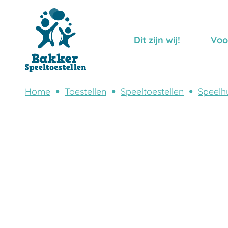
Dit zijn wij!
Voo
Home
Toestellen
Speeltoestellen
Speelhu