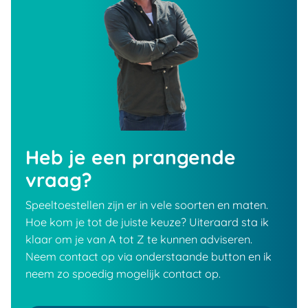
Heb je een prangende
vraag?
Speeltoestellen zijn er in vele soorten en maten.
Hoe kom je tot de juiste keuze? Uiteraard sta ik
klaar om je van A tot Z te kunnen adviseren.
Neem contact op via onderstaande button en ik
neem zo spoedig mogelijk contact op.