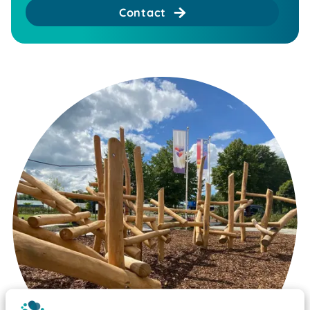
Contact