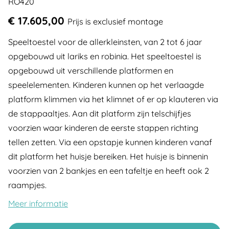
RO420
€ 17.605,00
Prijs is exclusief montage
Speeltoestel voor de allerkleinsten, van 2 tot 6 jaar
opgebouwd uit lariks en robinia. Het speeltoestel is
opgebouwd uit verschillende platformen en
speelelementen. Kinderen kunnen op het verlaagde
platform klimmen via het klimnet of er op klauteren via
de stappaaltjes. Aan dit platform zijn telschijfjes
voorzien waar kinderen de eerste stappen richting
tellen zetten. Via een opstapje kunnen kinderen vanaf
dit platform het huisje bereiken. Het huisje is binnenin
voorzien van 2 bankjes en een tafeltje en heeft ook 2
raampjes.
Meer informatie