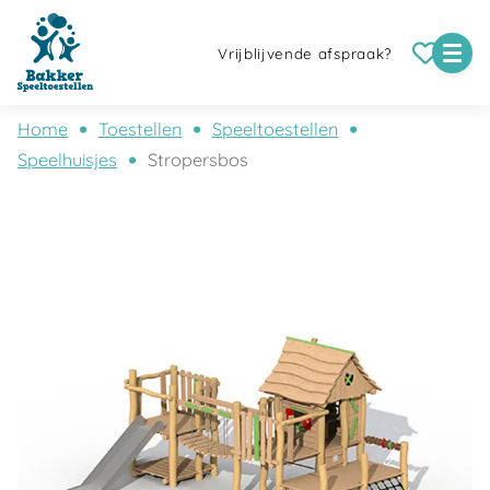
Vrijblijvende afspraak?
Home
Toestellen
Speeltoestellen
Speelhuisjes
Stropersbos