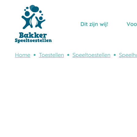
Dit zijn wij!
Voo
Home
Toestellen
Speeltoestellen
Speelhu