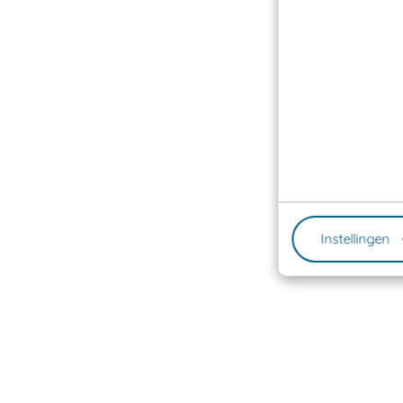
Instellingen