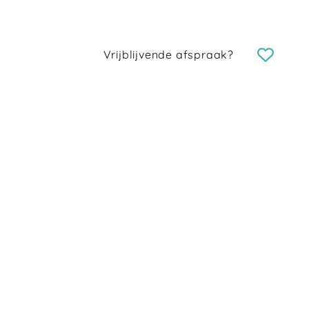
Vrijblijvende afspraak?