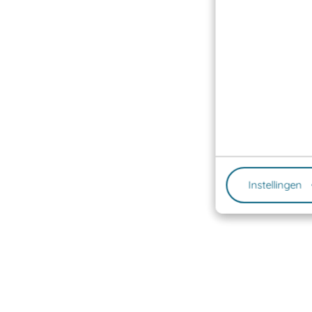
Instellingen