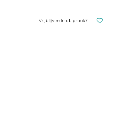
Vrijblijvende afspraak?