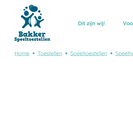
Dit zijn wij!
Voo
Home
Toestellen
Speeltoestellen
Speelhu