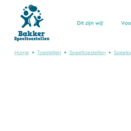
Dit zijn wij!
Voo
Home
Toestellen
Speeltoestellen
Speelp