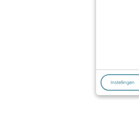
Instellingen