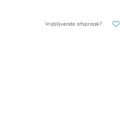
Vrijblijvende afspraak?